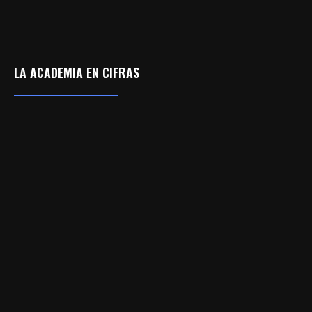
LA ACADEMIA EN CIFRAS