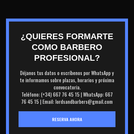
¿QUIERES FORMARTE
COMO BARBERO
PROFESIONAL?
Déjanos tus datos o escríbenos por WhatsApp y
te informamos sobre plazas, horarios y próxima
convocatoria.
Teléfono: (+34) 667 76 45 15 | WhatsApp: 667
76 45 15 | Email: lordsandbarbers@gmail.com
RESERVA AHORA