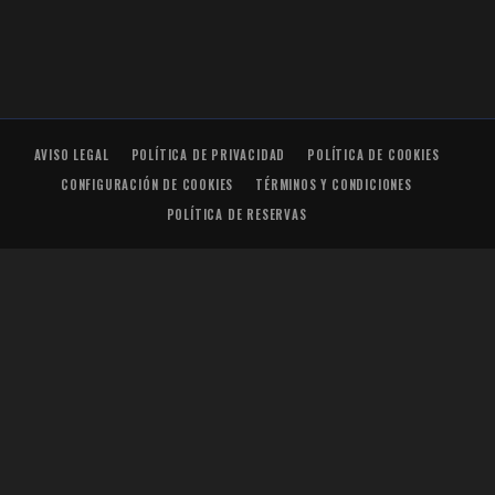
AVISO LEGAL
POLÍTICA DE PRIVACIDAD
POLÍTICA DE COOKIES
CONFIGURACIÓN DE COOKIES
TÉRMINOS Y CONDICIONES
POLÍTICA DE RESERVAS