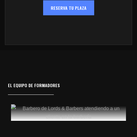
RESERVA TU PLAZA
EL EQUIPO DE FORMADORES