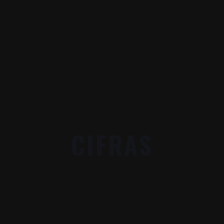
CIFRAS