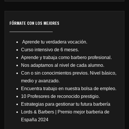
FÓRMATE CON LOS MEJORES
Aprende tu verdadera vocación.
Curso intensivo de 6 meses.
Aprende y trabaja como barbero profesional.
Nos adaptamos al nivel de cada alumno.
Con o sin conocimientos previos. Nivel básico,
medio y avanzado.
Encuentra trabajo en nuestra bolsa de empleo.
10 Profesores de reconocido prestigio.
Estrategias para gestionar tu futura barbería
Lords & Barbers | Premio mejor barberia de
España 2024